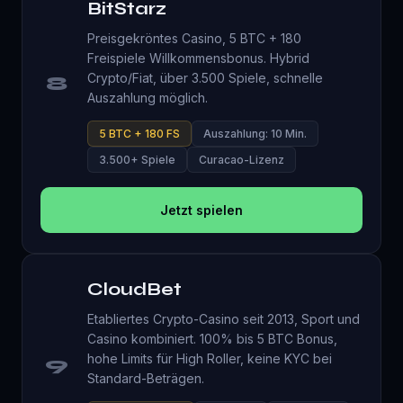
BitStarz
Preisgekröntes Casino, 5 BTC + 180
Freispiele Willkommensbonus. Hybrid
Crypto/Fiat, über 3.500 Spiele, schnelle
8
Auszahlung möglich.
5 BTC + 180 FS
Auszahlung: 10 Min.
3.500+ Spiele
Curacao-Lizenz
Jetzt spielen
CloudBet
Etabliertes Crypto-Casino seit 2013, Sport und
Casino kombiniert. 100% bis 5 BTC Bonus,
hohe Limits für High Roller, keine KYC bei
9
Standard-Beträgen.