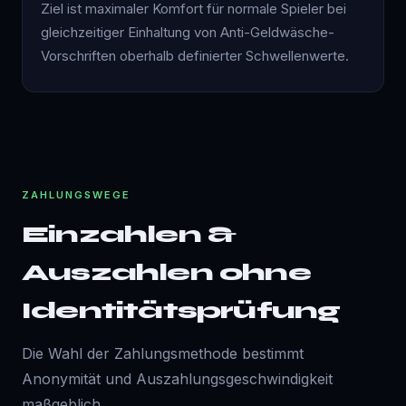
Ziel ist maximaler Komfort für normale Spieler bei
gleichzeitiger Einhaltung von Anti-Geldwäsche-
Vorschriften oberhalb definierter Schwellenwerte.
ZAHLUNGSWEGE
Einzahlen &
Auszahlen ohne
Identitätsprüfung
Die Wahl der Zahlungsmethode bestimmt
Anonymität und Auszahlungsgeschwindigkeit
maßgeblich.