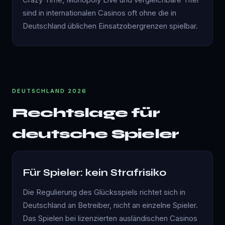
sind in internationalen Casinos oft ohne die in
Deutschland üblichen Einsatzobergrenzen spielbar.
DEUTSCHLAND 2026
Rechtslage für
deutsche Spieler
Für Spieler: kein Strafrisiko
Die Regulierung des Glücksspiels richtet sich in
Deutschland an Betreiber, nicht an einzelne Spieler.
Das Spielen bei lizenzierten ausländischen Casinos