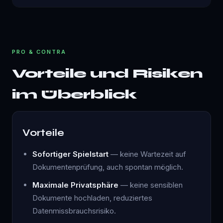
PRO & CONTRA
Vorteile und Risiken
im Überblick
Vorteile
Sofortiger Spielstart
— keine Wartezeit auf
Dokumentenprüfung, auch spontan möglich.
Maximale Privatsphäre
— keine sensiblen
Dokumente hochladen, reduziertes
Datenmissbrauchsrisiko.