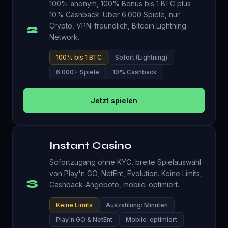
100% anonym, 100% Bonus bis 1 BTC plus
10% Cashback. Über 6.000 Spiele, nur
Crypto, VPN-freundlich, Bitcoin Lightning
2
Network.
100% bis 1 BTC
Sofort (Lightning)
6.000+ Spiele
10% Cashback
Jetzt spielen
Instant Casino
Sofortzugang ohne KYC, breite Spielauswahl
von Play'n GO, NetEnt, Evolution. Keine Limits,
3
Cashback-Angebote, mobile-optimiert.
Keine Limits
Auszahlung: Minuten
Play'n GO & NetEnt
Mobile-optimiert