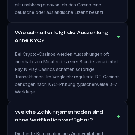
gilt unabhängig davon, ob das Casino eine
deutsche oder ausländische Lizenz besitzt.
Wie schnell erfolgt die Auszahlung
ohne KYC?
Bei Crypto-Casinos werden Auszahlungen oft
innerhalb von Minuten bis einer Stunde verarbeitet.
Pay N Play Casinos schaffen sofortige
Transaktionen. Im Vergleich: regulierte DE-Casinos
benötigen nach KYC-Prüfung typischerweise 3–7
Werktage.
Welche Zahlungsmethoden sind
ohne Verifikation verfügbar?
Die beste Kombination aus Anonymität und