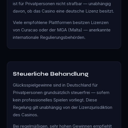
ist für Privatpersonen nicht strafbar — unabhängig
davon, ob das Casino eine deutsche Lizenz besitzt.
Viele empfohlene Plattformen besitzen Lizenzen
von Curacao oder der MGA (Malta) — anerkannte
internationale Regulierungsbehörden.
Steuerliche Behandlung
Glücksspielgewinne sind in Deutschland für
Privatpersonen grundsätzlich steuerfrei — sofern
kein professionelles Spielen vorliegt. Diese
Regelung gilt unabhängig von der Lizenzjurisdiktion
des Casinos.
Bei regelmäßigen, sehr hohen Gewinnen empfiehlt