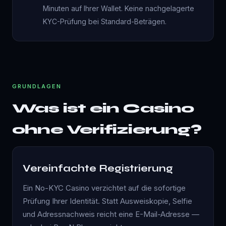
Minuten auf Ihrer Wallet. Keine nachgelagerte
KYC-Prüfung bei Standard-Beträgen.
GRUNDLAGEN
Was ist ein Casino
ohne Verifizierung?
Vereinfachte Registrierung
Ein No-KYC Casino verzichtet auf die sofortige
Prüfung Ihrer Identität. Statt Ausweiskopie, Selfie
und Adressnachweis reicht eine E-Mail-Adresse —